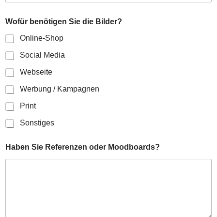
Wofür benötigen Sie die Bilder?
Online-Shop
Social Media
Webseite
Werbung / Kampagnen
Print
Sonstiges
Haben Sie Referenzen oder Moodboards?