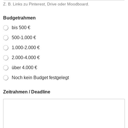
Z. B. Links zu Pinterest, Drive oder Moodboard.
Budgetrahmen
bis 500 €
500-1.000 €
1.000-2.000 €
2.000-4.000 €
über 4.000 €
Noch kein Budget festgelegt
Zeitrahmen / Deadline