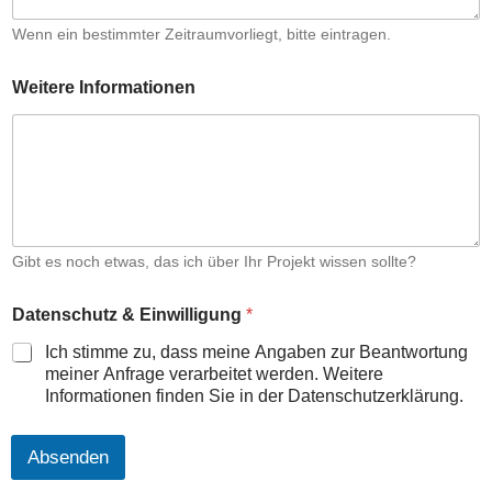
Wenn ein bestimmter Zeitraumvorliegt, bitte eintragen.
Weitere Informationen
Gibt es noch etwas, das ich über Ihr Projekt wissen sollte?
Datenschutz & Einwilligung
*
Ich stimme zu, dass meine Angaben zur Beantwortung
meiner Anfrage verarbeitet werden. Weitere
Informationen finden Sie in der Datenschutzerklärung.
Absenden