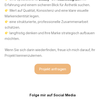
Erfahrung und einem sicheren Blick für Ästhetik suchen.
Wert auf Qualität, Konsistenz und eine klare visuelle
Markenidentität legen.
eine strukturierte, professionelle Zusammenarbeit
schätzen.
langfristig denken und Ihre Marke strategisch aufbauen
möchten.
Wenn Sie sich darin wiederfinden, freue ich mich darauf, Ihr
Projekt kennenzulernen.
Projekt anfragen
Folge mir auf Social Media