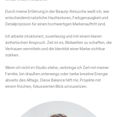
Durch meine Erfahrung in der Beauty-Retusche weiß ich, wie
entscheidend natürliche Hauttexturen, Farbgenauigkeit und
Detailpräzision für einen hochwertigen Markenauftritt sind.
Ich arbeite strukturiert, zuverlässig und mit einem klaren
ästhetischen Anspruch. Ziel ist es, Bildwelten zu schaffen, die
Vertrauen vermitteln und die Identität einer Marke sichtbar
stärken.
Wenn ich nicht im Studio stehe, verbringe ich Zeit mit meiner
Familie, bin draußen unterwegs oder tanke kreative Energie
abseits des Alltags. Diese Balance hilft mir, Projekte mit
einem frischen, fokussierten Blick umzusetzen.