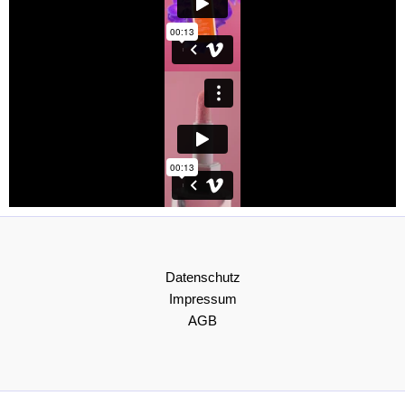
Datenschutz
Impressum
AGB